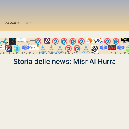
MAPPA DEL SITO
Storia delle news: Misr Al Hurra