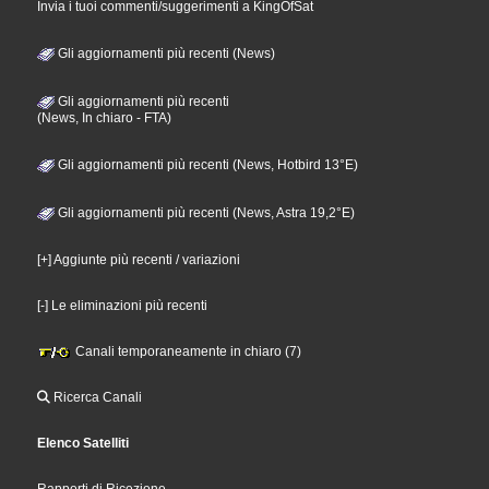
Invia i tuoi commenti/suggerimenti a KingOfSat
Gli aggiornamenti più recenti (News)
Gli aggiornamenti più recenti
(News, In chiaro - FTA)
Gli aggiornamenti più recenti (News, Hotbird 13°E)
Gli aggiornamenti più recenti (News, Astra 19,2°E)
[+] Aggiunte più recenti / variazioni
[-] Le eliminazioni più recenti
Canali temporaneamente in chiaro (7)
Ricerca Canali
Elenco Satelliti