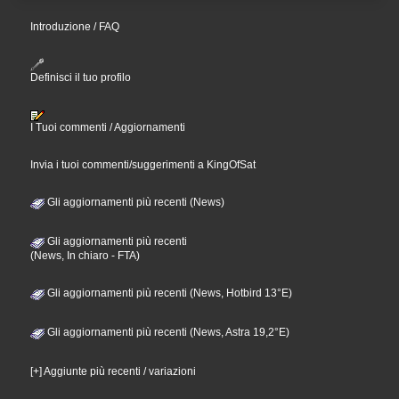
Introduzione / FAQ
Definisci il tuo profilo
I Tuoi commenti / Aggiornamenti
Invia i tuoi commenti/suggerimenti a KingOfSat
Gli aggiornamenti più recenti (News)
Gli aggiornamenti più recenti
(News, In chiaro - FTA)
Gli aggiornamenti più recenti (News, Hotbird 13°E)
Gli aggiornamenti più recenti (News, Astra 19,2°E)
[+] Aggiunte più recenti / variazioni