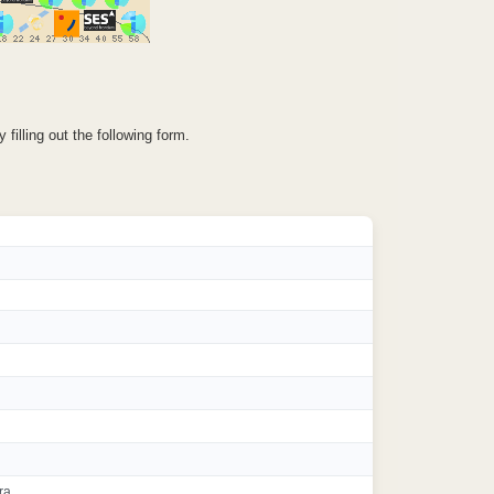
illing out the following form.
ra