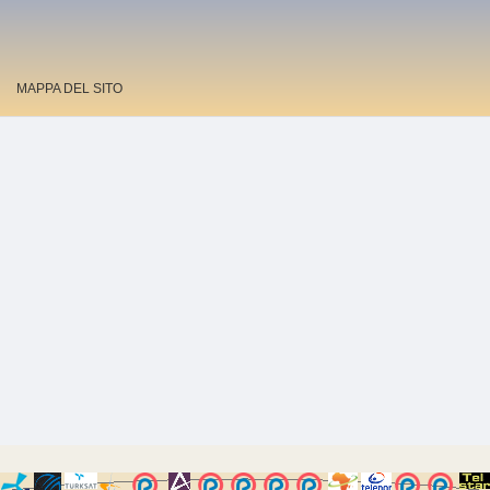
MAPPA DEL SITO