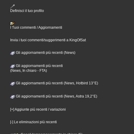
Definisci il tuo profilo
I Tuoi commenti / Aggiornamenti
Invia i tuoi commenti/suggerimenti a KingOfSat
Gli aggiornamenti più recenti (News)
Gli aggiornamenti più recenti
(News, In chiaro - FTA)
Gli aggiornamenti più recenti (News, Hotbird 13°E)
Gli aggiornamenti più recenti (News, Astra 19,2°E)
[+] Aggiunte più recenti / variazioni
[-] Le eliminazioni più recenti