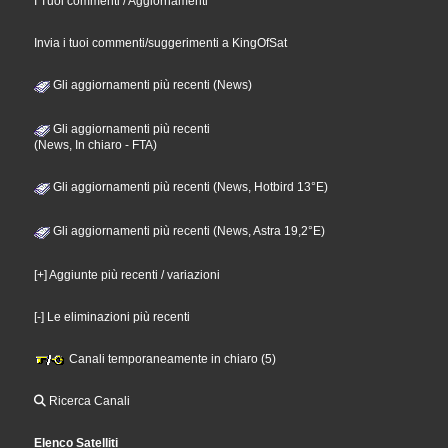
I Tuoi commenti / Aggiornamenti
Invia i tuoi commenti/suggerimenti a KingOfSat
Gli aggiornamenti più recenti (News)
Gli aggiornamenti più recenti
(News, In chiaro - FTA)
Gli aggiornamenti più recenti (News, Hotbird 13°E)
Gli aggiornamenti più recenti (News, Astra 19,2°E)
[+] Aggiunte più recenti / variazioni
[-] Le eliminazioni più recenti
Canali temporaneamente in chiaro (5)
Ricerca Canali
Elenco Satelliti