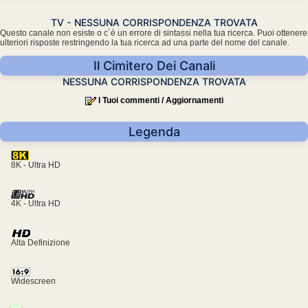
TV - NESSUNA CORRISPONDENZA TROVATA
Questo canale non esiste o c´è un errore di sintassi nella tua ricerca. Puoi ottenere
ulteriori risposte restringendo la tua ricerca ad una parte del nome del canale.
Il Cimitero Dei Canali
NESSUNA CORRISPONDENZA TROVATA
I Tuoi commenti / Aggiornamenti
Legenda
8K - Ultra HD
4K - Ultra HD
Alta Definizione
Widescreen