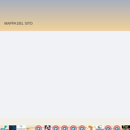
MAPPA DEL SITO