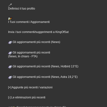
Definisci il tuo profilo
I Tuoi commenti / Aggiornamenti
Invia i tuoi commenti/suggerimenti a KingOfSat
Gli aggiornamenti più recenti (News)
Gli aggiornamenti più recenti
(News, In chiaro - FTA)
Gli aggiornamenti più recenti (News, Hotbird 13°E)
Gli aggiornamenti più recenti (News, Astra 19,2°E)
[+] Aggiunte più recenti / variazioni
[-] Le eliminazioni più recenti