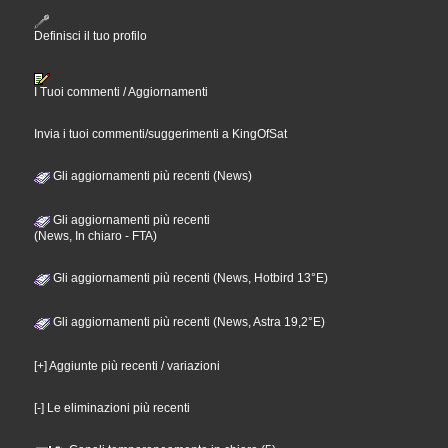
Definisci il tuo profilo
I Tuoi commenti / Aggiornamenti
Invia i tuoi commenti/suggerimenti a KingOfSat
Gli aggiornamenti più recenti (News)
Gli aggiornamenti più recenti
(News, In chiaro - FTA)
Gli aggiornamenti più recenti (News, Hotbird 13°E)
Gli aggiornamenti più recenti (News, Astra 19,2°E)
[+] Aggiunte più recenti / variazioni
[-] Le eliminazioni più recenti