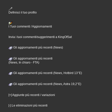
Definisci il tuo profilo
I Tuoi commenti / Aggiornamenti
Invia i tuoi commenti/suggerimenti a KingOfSat
Gli aggiornamenti più recenti (News)
Gli aggiornamenti più recenti
(News, In chiaro - FTA)
Gli aggiornamenti più recenti (News, Hotbird 13°E)
Gli aggiornamenti più recenti (News, Astra 19,2°E)
[+] Aggiunte più recenti / variazioni
[-] Le eliminazioni più recenti