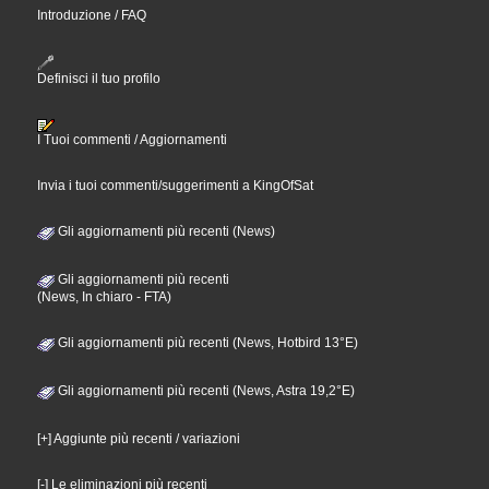
Introduzione / FAQ
Definisci il tuo profilo
I Tuoi commenti / Aggiornamenti
Invia i tuoi commenti/suggerimenti a KingOfSat
Gli aggiornamenti più recenti (News)
Gli aggiornamenti più recenti
(News, In chiaro - FTA)
Gli aggiornamenti più recenti (News, Hotbird 13°E)
Gli aggiornamenti più recenti (News, Astra 19,2°E)
[+] Aggiunte più recenti / variazioni
[-] Le eliminazioni più recenti