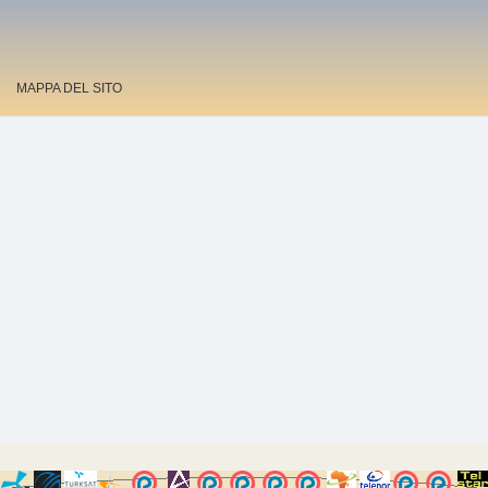
MAPPA DEL SITO