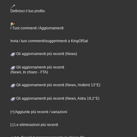
Definisci il tuo profilo
I Tuoi commenti / Aggiornamenti
Invia i tuoi commenti/suggerimenti a KingOfSat
Gli aggiornamenti più recenti (News)
Gli aggiornamenti più recenti
(News, In chiaro - FTA)
Gli aggiornamenti più recenti (News, Hotbird 13°E)
Gli aggiornamenti più recenti (News, Astra 19,2°E)
[+] Aggiunte più recenti / variazioni
[-] Le eliminazioni più recenti