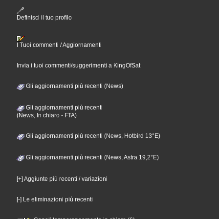
Definisci il tuo profilo
I Tuoi commenti / Aggiornamenti
Invia i tuoi commenti/suggerimenti a KingOfSat
Gli aggiornamenti più recenti (News)
Gli aggiornamenti più recenti
(News, In chiaro - FTA)
Gli aggiornamenti più recenti (News, Hotbird 13°E)
Gli aggiornamenti più recenti (News, Astra 19,2°E)
[+] Aggiunte più recenti / variazioni
[-] Le eliminazioni più recenti