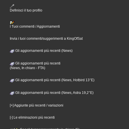
Definisci il tuo profilo
I Tuoi commenti / Aggiornamenti
Invia i tuoi commenti/suggerimenti a KingOfSat
Gli aggiornamenti più recenti (News)
Gli aggiornamenti più recenti
(News, In chiaro - FTA)
Gli aggiornamenti più recenti (News, Hotbird 13°E)
Gli aggiornamenti più recenti (News, Astra 19,2°E)
[+] Aggiunte più recenti / variazioni
[-] Le eliminazioni più recenti