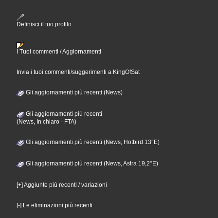
Definisci il tuo profilo
I Tuoi commenti / Aggiornamenti
Invia i tuoi commenti/suggerimenti a KingOfSat
Gli aggiornamenti più recenti (News)
Gli aggiornamenti più recenti
(News, In chiaro - FTA)
Gli aggiornamenti più recenti (News, Hotbird 13°E)
Gli aggiornamenti più recenti (News, Astra 19,2°E)
[+] Aggiunte più recenti / variazioni
[-] Le eliminazioni più recenti