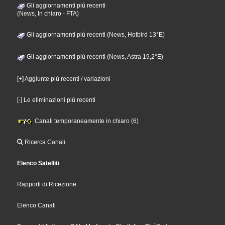
Gli aggiornamenti più recenti
(News, In chiaro - FTA)
Gli aggiornamenti più recenti (News, Hotbird 13°E)
Gli aggiornamenti più recenti (News, Astra 19,2°E)
[+] Aggiunte più recenti / variazioni
[-] Le eliminazioni più recenti
Canali temporaneamente in chiaro (6)
Ricerca Canali
Elenco Satelliti
Rapporti di Ricezione
Elenco Canali