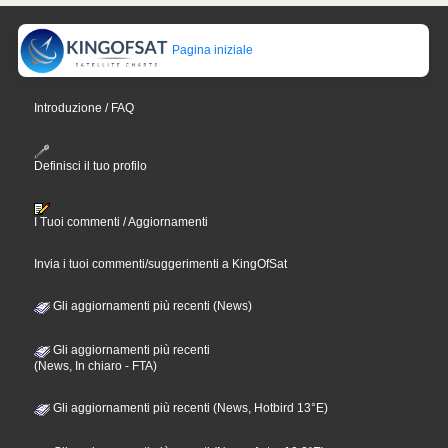
Pagina iniziale
Introduzione / FAQ
Definisci il tuo profilo
I Tuoi commenti / Aggiornamenti
Invia i tuoi commenti/suggerimenti a KingOfSat
Gli aggiornamenti più recenti (News)
Gli aggiornamenti più recenti
(News, In chiaro - FTA)
Gli aggiornamenti più recenti (News, Hotbird 13°E)