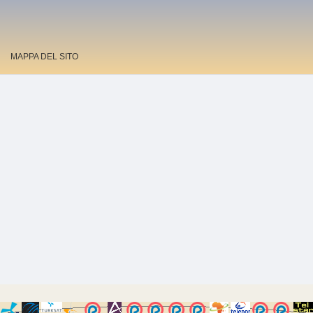
MAPPA DEL SITO