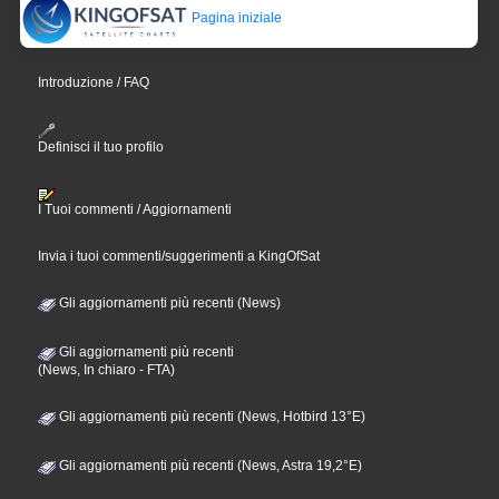
Pagina iniziale
Introduzione / FAQ
Definisci il tuo profilo
I Tuoi commenti / Aggiornamenti
Invia i tuoi commenti/suggerimenti a KingOfSat
Gli aggiornamenti più recenti (News)
Gli aggiornamenti più recenti
(News, In chiaro - FTA)
Gli aggiornamenti più recenti (News, Hotbird 13°E)
Gli aggiornamenti più recenti (News, Astra 19,2°E)