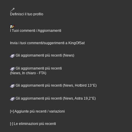
Definisci il tuo profilo
I Tuoi commenti / Aggiornamenti
Invia i tuoi commenti/suggerimenti a KingOfSat
Gli aggiornamenti più recenti (News)
Gli aggiornamenti più recenti
(News, In chiaro - FTA)
Gli aggiornamenti più recenti (News, Hotbird 13°E)
Gli aggiornamenti più recenti (News, Astra 19,2°E)
[+] Aggiunte più recenti / variazioni
[-] Le eliminazioni più recenti