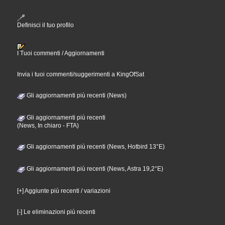
Definisci il tuo profilo
I Tuoi commenti / Aggiornamenti
Invia i tuoi commenti/suggerimenti a KingOfSat
Gli aggiornamenti più recenti (News)
Gli aggiornamenti più recenti
(News, In chiaro - FTA)
Gli aggiornamenti più recenti (News, Hotbird 13°E)
Gli aggiornamenti più recenti (News, Astra 19,2°E)
[+] Aggiunte più recenti / variazioni
[-] Le eliminazioni più recenti