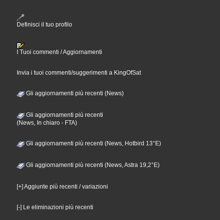
Definisci il tuo profilo
I Tuoi commenti / Aggiornamenti
Invia i tuoi commenti/suggerimenti a KingOfSat
Gli aggiornamenti più recenti (News)
Gli aggiornamenti più recenti
(News, In chiaro - FTA)
Gli aggiornamenti più recenti (News, Hotbird 13°E)
Gli aggiornamenti più recenti (News, Astra 19,2°E)
[+] Aggiunte più recenti / variazioni
[-] Le eliminazioni più recenti