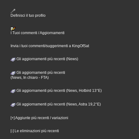
Definisci il tuo profilo
I Tuoi commenti / Aggiornamenti
Invia i tuoi commenti/suggerimenti a KingOfSat
Gli aggiornamenti più recenti (News)
Gli aggiornamenti più recenti
(News, In chiaro - FTA)
Gli aggiornamenti più recenti (News, Hotbird 13°E)
Gli aggiornamenti più recenti (News, Astra 19,2°E)
[+] Aggiunte più recenti / variazioni
[-] Le eliminazioni più recenti