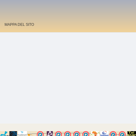
MAPPA DEL SITO