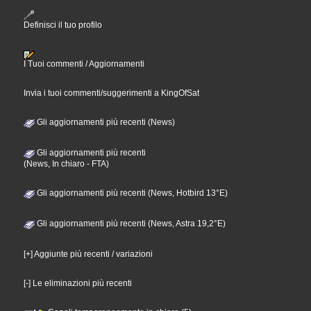
Definisci il tuo profilo
I Tuoi commenti / Aggiornamenti
Invia i tuoi commenti/suggerimenti a KingOfSat
Gli aggiornamenti più recenti (News)
Gli aggiornamenti più recenti
(News, In chiaro - FTA)
Gli aggiornamenti più recenti (News, Hotbird 13°E)
Gli aggiornamenti più recenti (News, Astra 19,2°E)
[+] Aggiunte più recenti / variazioni
[-] Le eliminazioni più recenti