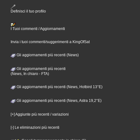
Definisci il tuo profilo
I Tuoi commenti / Aggiornamenti
Invia i tuoi commenti/suggerimenti a KingOfSat
Gli aggiornamenti più recenti (News)
Gli aggiornamenti più recenti
(News, In chiaro - FTA)
Gli aggiornamenti più recenti (News, Hotbird 13°E)
Gli aggiornamenti più recenti (News, Astra 19,2°E)
[+] Aggiunte più recenti / variazioni
[-] Le eliminazioni più recenti