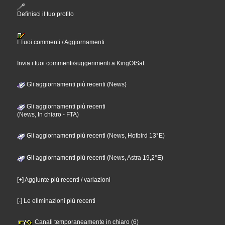
Definisci il tuo profilo
I Tuoi commenti / Aggiornamenti
Invia i tuoi commenti/suggerimenti a KingOfSat
Gli aggiornamenti più recenti (News)
Gli aggiornamenti più recenti
(News, In chiaro - FTA)
Gli aggiornamenti più recenti (News, Hotbird 13°E)
Gli aggiornamenti più recenti (News, Astra 19,2°E)
[+] Aggiunte più recenti / variazioni
[-] Le eliminazioni più recenti
Canali temporaneamente in chiaro (6)