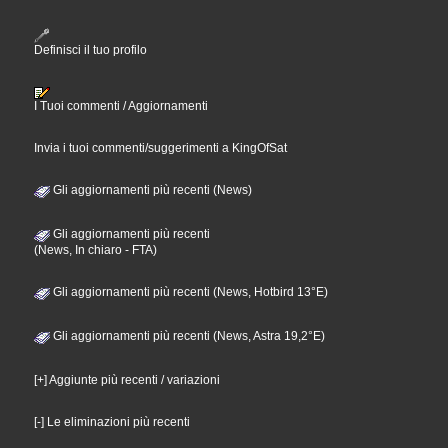
Definisci il tuo profilo
I Tuoi commenti / Aggiornamenti
Invia i tuoi commenti/suggerimenti a KingOfSat
Gli aggiornamenti più recenti (News)
Gli aggiornamenti più recenti
(News, In chiaro - FTA)
Gli aggiornamenti più recenti (News, Hotbird 13°E)
Gli aggiornamenti più recenti (News, Astra 19,2°E)
[+] Aggiunte più recenti / variazioni
[-] Le eliminazioni più recenti