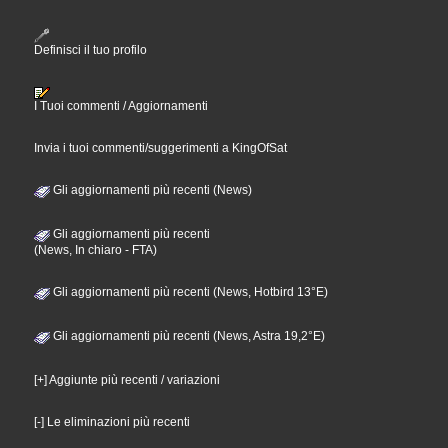
Definisci il tuo profilo
I Tuoi commenti / Aggiornamenti
Invia i tuoi commenti/suggerimenti a KingOfSat
Gli aggiornamenti più recenti (News)
Gli aggiornamenti più recenti
(News, In chiaro - FTA)
Gli aggiornamenti più recenti (News, Hotbird 13°E)
Gli aggiornamenti più recenti (News, Astra 19,2°E)
[+] Aggiunte più recenti / variazioni
[-] Le eliminazioni più recenti