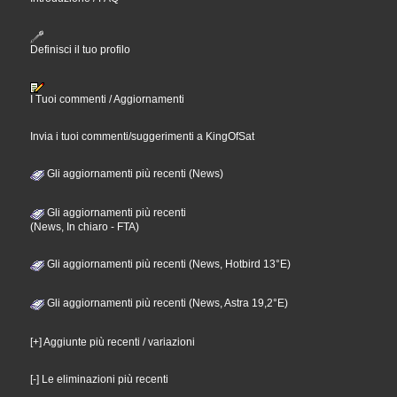
Definisci il tuo profilo
I Tuoi commenti / Aggiornamenti
Invia i tuoi commenti/suggerimenti a KingOfSat
Gli aggiornamenti più recenti (News)
Gli aggiornamenti più recenti
(News, In chiaro - FTA)
Gli aggiornamenti più recenti (News, Hotbird 13°E)
Gli aggiornamenti più recenti (News, Astra 19,2°E)
[+] Aggiunte più recenti / variazioni
[-] Le eliminazioni più recenti