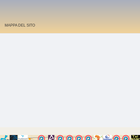
MAPPA DEL SITO