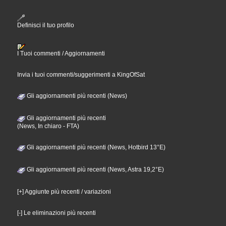
Definisci il tuo profilo
I Tuoi commenti / Aggiornamenti
Invia i tuoi commenti/suggerimenti a KingOfSat
Gli aggiornamenti più recenti (News)
Gli aggiornamenti più recenti
(News, In chiaro - FTA)
Gli aggiornamenti più recenti (News, Hotbird 13°E)
Gli aggiornamenti più recenti (News, Astra 19,2°E)
[+] Aggiunte più recenti / variazioni
[-] Le eliminazioni più recenti