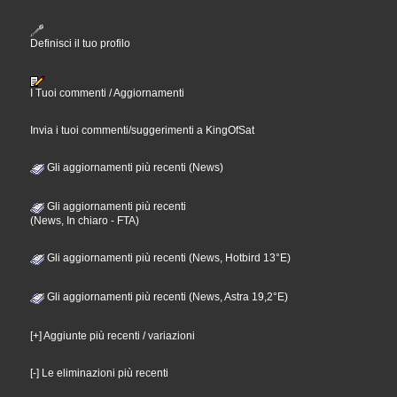
Definisci il tuo profilo
I Tuoi commenti / Aggiornamenti
Invia i tuoi commenti/suggerimenti a KingOfSat
Gli aggiornamenti più recenti (News)
Gli aggiornamenti più recenti
(News, In chiaro - FTA)
Gli aggiornamenti più recenti (News, Hotbird 13°E)
Gli aggiornamenti più recenti (News, Astra 19,2°E)
[+] Aggiunte più recenti / variazioni
[-] Le eliminazioni più recenti