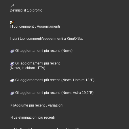
Definisci il tuo profilo
I Tuoi commenti / Aggiornamenti
Invia i tuoi commenti/suggerimenti a KingOfSat
Gli aggiornamenti più recenti (News)
Gli aggiornamenti più recenti
(News, In chiaro - FTA)
Gli aggiornamenti più recenti (News, Hotbird 13°E)
Gli aggiornamenti più recenti (News, Astra 19,2°E)
[+] Aggiunte più recenti / variazioni
[-] Le eliminazioni più recenti