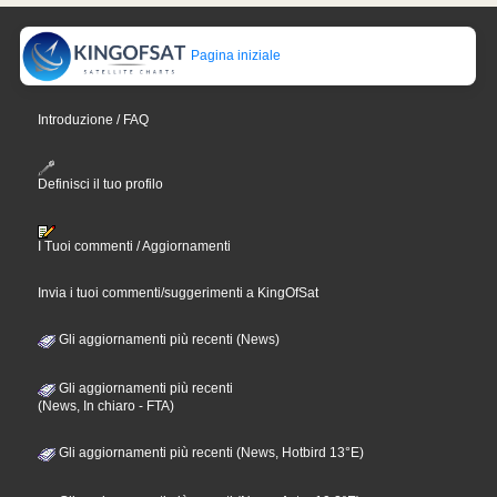
Pagina iniziale
Introduzione / FAQ
Definisci il tuo profilo
I Tuoi commenti / Aggiornamenti
Invia i tuoi commenti/suggerimenti a KingOfSat
Gli aggiornamenti più recenti (News)
Gli aggiornamenti più recenti
(News, In chiaro - FTA)
Gli aggiornamenti più recenti (News, Hotbird 13°E)