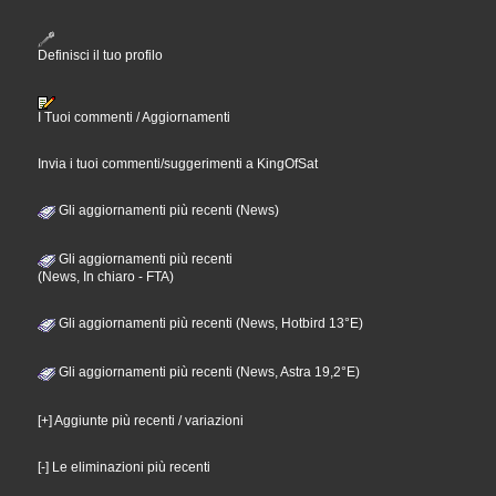
Definisci il tuo profilo
I Tuoi commenti / Aggiornamenti
Invia i tuoi commenti/suggerimenti a KingOfSat
Gli aggiornamenti più recenti (News)
Gli aggiornamenti più recenti
(News, In chiaro - FTA)
Gli aggiornamenti più recenti (News, Hotbird 13°E)
Gli aggiornamenti più recenti (News, Astra 19,2°E)
[+] Aggiunte più recenti / variazioni
[-] Le eliminazioni più recenti