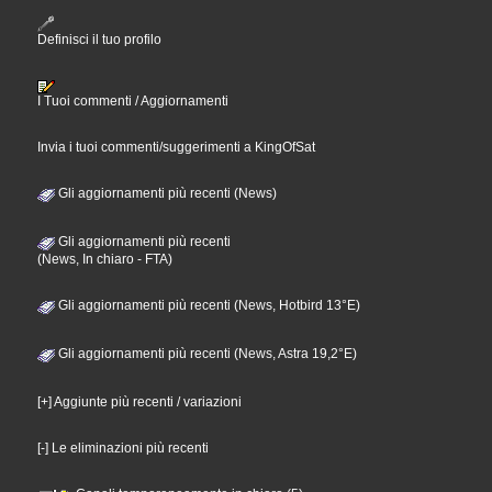
Definisci il tuo profilo
I Tuoi commenti / Aggiornamenti
Invia i tuoi commenti/suggerimenti a KingOfSat
Gli aggiornamenti più recenti (News)
Gli aggiornamenti più recenti
(News, In chiaro - FTA)
Gli aggiornamenti più recenti (News, Hotbird 13°E)
Gli aggiornamenti più recenti (News, Astra 19,2°E)
[+] Aggiunte più recenti / variazioni
[-] Le eliminazioni più recenti