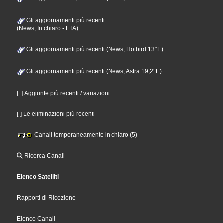
Gli aggiornamenti più recenti
(News, In chiaro - FTA)
Gli aggiornamenti più recenti (News, Hotbird 13°E)
Gli aggiornamenti più recenti (News, Astra 19,2°E)
[+] Aggiunte più recenti / variazioni
[-] Le eliminazioni più recenti
Canali temporaneamente in chiaro (5)
Ricerca Canali
Elenco Satelliti
Rapporti di Ricezione
Elenco Canali