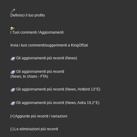
Definisci il tuo profilo
I Tuoi commenti / Aggiornamenti
Invia i tuoi commenti/suggerimenti a KingOfSat
Gli aggiornamenti più recenti (News)
Gli aggiornamenti più recenti
(News, In chiaro - FTA)
Gli aggiornamenti più recenti (News, Hotbird 13°E)
Gli aggiornamenti più recenti (News, Astra 19,2°E)
[+] Aggiunte più recenti / variazioni
[-] Le eliminazioni più recenti