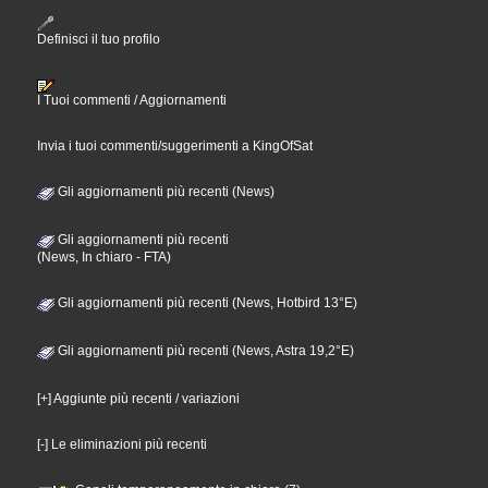
Definisci il tuo profilo
I Tuoi commenti / Aggiornamenti
Invia i tuoi commenti/suggerimenti a KingOfSat
Gli aggiornamenti più recenti (News)
Gli aggiornamenti più recenti
(News, In chiaro - FTA)
Gli aggiornamenti più recenti (News, Hotbird 13°E)
Gli aggiornamenti più recenti (News, Astra 19,2°E)
[+] Aggiunte più recenti / variazioni
[-] Le eliminazioni più recenti