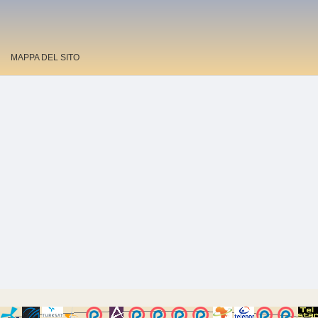
MAPPA DEL SITO