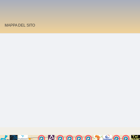
MAPPA DEL SITO