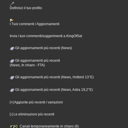
Definisci il tuo profilo
I Tuoi commenti / Aggiornamenti
Invia i tuoi commenti/suggerimenti a KingOfSat
Gli aggiornamenti più recenti (News)
Gli aggiornamenti più recenti
(News, In chiaro - FTA)
Gli aggiornamenti più recenti (News, Hotbird 13°E)
Gli aggiornamenti più recenti (News, Astra 19,2°E)
[+] Aggiunte più recenti / variazioni
[-] Le eliminazioni più recenti
Canali temporaneamente in chiaro (6)