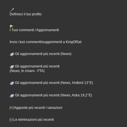
Definisci il tuo profilo
I Tuoi commenti / Aggiornamenti
Invia i tuoi commenti/suggerimenti a KingOfSat
Gli aggiornamenti più recenti (News)
Gli aggiornamenti più recenti
(News, In chiaro - FTA)
Gli aggiornamenti più recenti (News, Hotbird 13°E)
Gli aggiornamenti più recenti (News, Astra 19,2°E)
[+] Aggiunte più recenti / variazioni
[-] Le eliminazioni più recenti