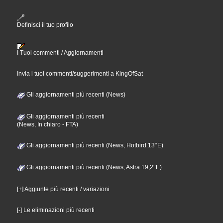
Definisci il tuo profilo
I Tuoi commenti / Aggiornamenti
Invia i tuoi commenti/suggerimenti a KingOfSat
Gli aggiornamenti più recenti (News)
Gli aggiornamenti più recenti
(News, In chiaro - FTA)
Gli aggiornamenti più recenti (News, Hotbird 13°E)
Gli aggiornamenti più recenti (News, Astra 19,2°E)
[+] Aggiunte più recenti / variazioni
[-] Le eliminazioni più recenti