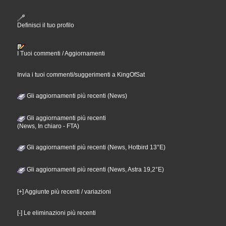
Definisci il tuo profilo
I Tuoi commenti / Aggiornamenti
Invia i tuoi commenti/suggerimenti a KingOfSat
Gli aggiornamenti più recenti (News)
Gli aggiornamenti più recenti
(News, In chiaro - FTA)
Gli aggiornamenti più recenti (News, Hotbird 13°E)
Gli aggiornamenti più recenti (News, Astra 19,2°E)
[+] Aggiunte più recenti / variazioni
[-] Le eliminazioni più recenti