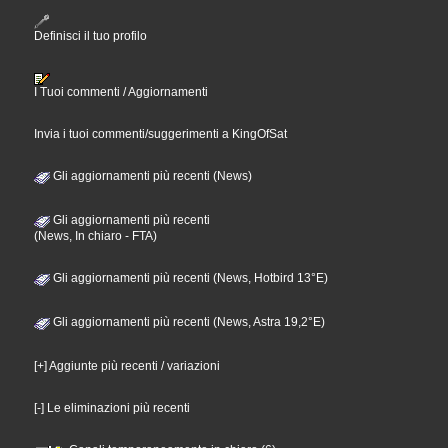
Definisci il tuo profilo
I Tuoi commenti / Aggiornamenti
Invia i tuoi commenti/suggerimenti a KingOfSat
Gli aggiornamenti più recenti (News)
Gli aggiornamenti più recenti
(News, In chiaro - FTA)
Gli aggiornamenti più recenti (News, Hotbird 13°E)
Gli aggiornamenti più recenti (News, Astra 19,2°E)
[+] Aggiunte più recenti / variazioni
[-] Le eliminazioni più recenti