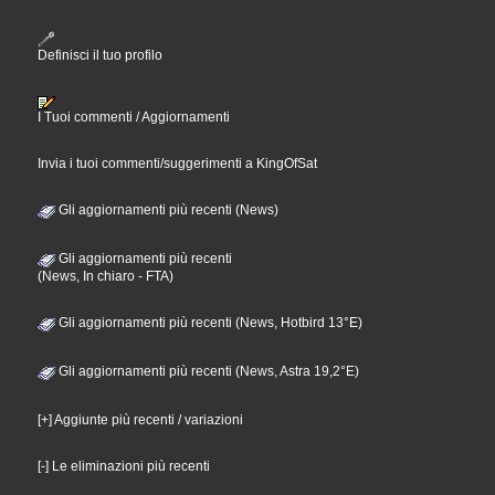
Definisci il tuo profilo
I Tuoi commenti / Aggiornamenti
Invia i tuoi commenti/suggerimenti a KingOfSat
Gli aggiornamenti più recenti (News)
Gli aggiornamenti più recenti
(News, In chiaro - FTA)
Gli aggiornamenti più recenti (News, Hotbird 13°E)
Gli aggiornamenti più recenti (News, Astra 19,2°E)
[+] Aggiunte più recenti / variazioni
[-] Le eliminazioni più recenti