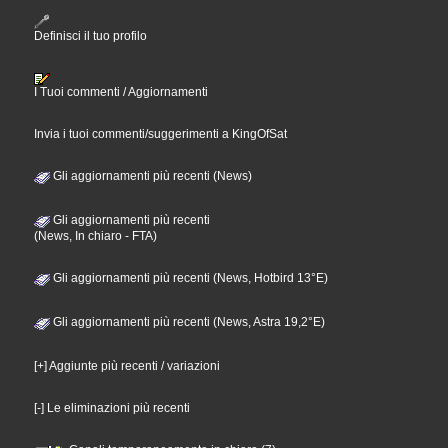
Definisci il tuo profilo
I Tuoi commenti / Aggiornamenti
Invia i tuoi commenti/suggerimenti a KingOfSat
Gli aggiornamenti più recenti (News)
Gli aggiornamenti più recenti
(News, In chiaro - FTA)
Gli aggiornamenti più recenti (News, Hotbird 13°E)
Gli aggiornamenti più recenti (News, Astra 19,2°E)
[+] Aggiunte più recenti / variazioni
[-] Le eliminazioni più recenti